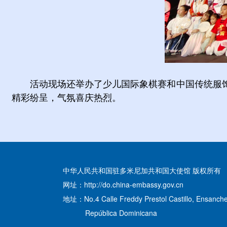
活动现场还举办了少儿国际象棋赛和中国传统服
精彩纷呈，气氛喜庆热烈。
中华人民共和国驻多米尼加共和国大使馆 版权所有
网址：http://do.china-embassy.gov.cn
地址：No.4 Calle Freddy Prestol Castillo, Ensanche
República Dominicana