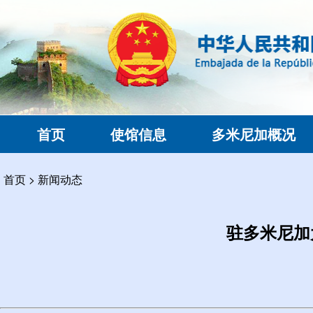
首页
使馆信息
多米尼加概况
首页
>
新闻动态
驻多米尼加