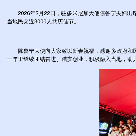
2026年2月22日，驻多米尼加大使陈鲁宁夫
当地民众近3000人共庆佳节。
陈鲁宁大使向大家致以新春祝福，感谢多政府和
一年里继续团结奋进、踏实创业，积极融入当地，助