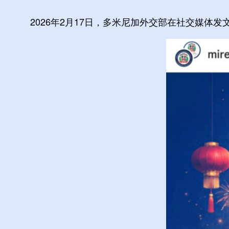
2026年2月17日，多米尼加外交部在社交媒体