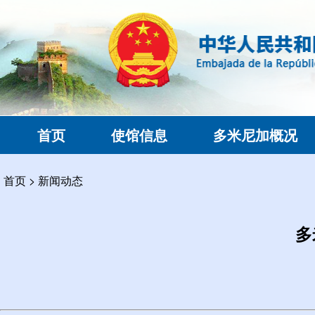
首页
使馆信息
多米尼加概况
首页
>
新闻动态
多