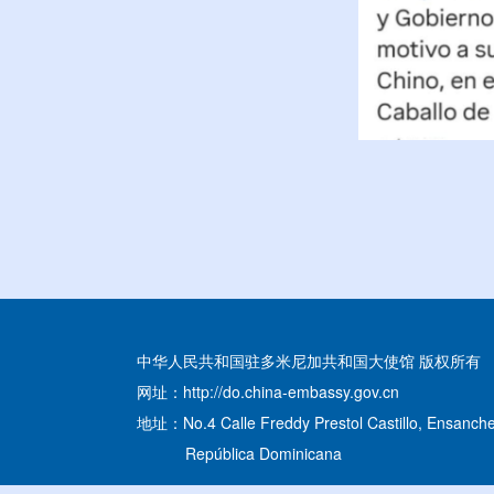
中华人民共和国驻多米尼加共和国大使馆 版权所有
网址：http://do.china-embassy.gov.cn
地址：No.4 Calle Freddy Prestol Castillo, Ensanche
República Dominicana