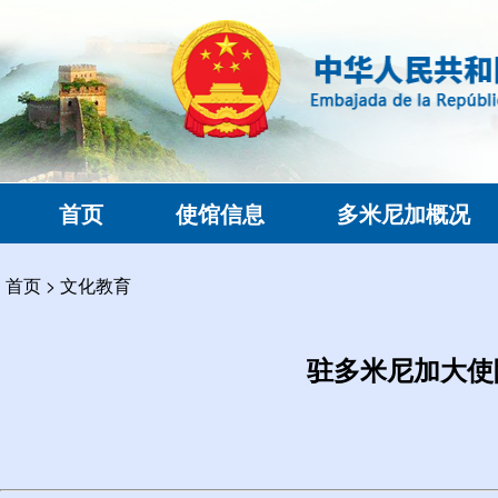
首页
使馆信息
多米尼加概况
首页
>
文化教育
驻多米尼加大使