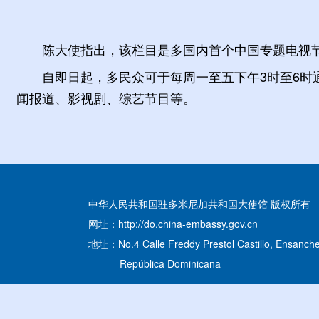
陈大使指出，该栏目是多国内首个中国专题电视
自即日起，多民众可于每周一至五下午3时至6时通
闻报道、影视剧、综艺节目等。
中华人民共和国驻多米尼加共和国大使馆 版权所有
网址：http://do.china-embassy.gov.cn
地址：No.4 Calle Freddy Prestol Castillo, Ensanche
República Dominicana