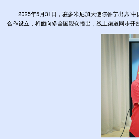
2025年5月31日，驻多米尼加大使陈鲁宁出席“中国
合作设立，将面向多全国观众播出，线上渠道同步开