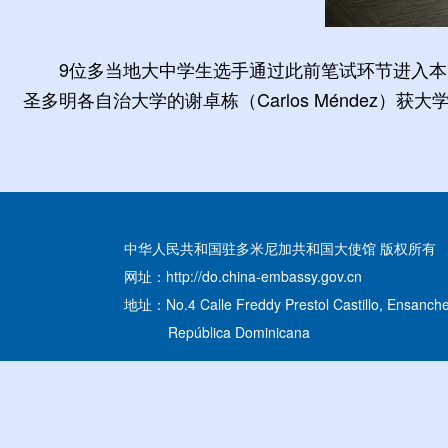
9位多当地大中学生选手通过此前笔试环节进入
圣多明各自治大学的谢卓栋（Carlos Méndez）获大
中华人民共和国驻多米尼加共和国大使馆 版权所有
网址：http://do.china-embassy.gov.cn
地址：No.4 Calle Freddy Prestol Castillo, Ensanche
República Dominicana