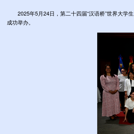
2025年5月24日，第二十四届“汉语桥”世界
成功举办。