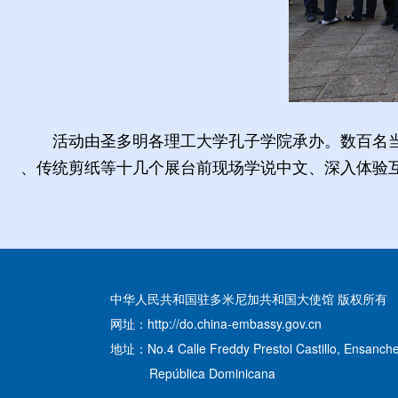
活动由圣多明各理工大学孔子学院承办。数百名
、传统剪纸等十几个展台前现场学说中文、深入体验
中华人民共和国驻多米尼加共和国大使馆 版权所有
网址：http://do.china-embassy.gov.cn
地址：No.4 Calle Freddy Prestol Castillo, Ensanche
República Dominicana