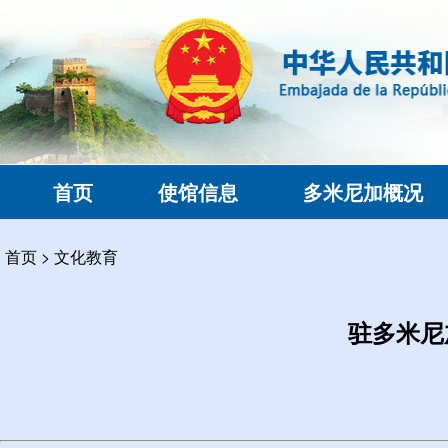
首页
使馆信息
多米尼加概况
首页
>
文化教育
驻多米尼