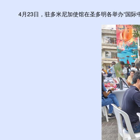
4月23日，驻多米尼加使馆在圣多明各举办“国际