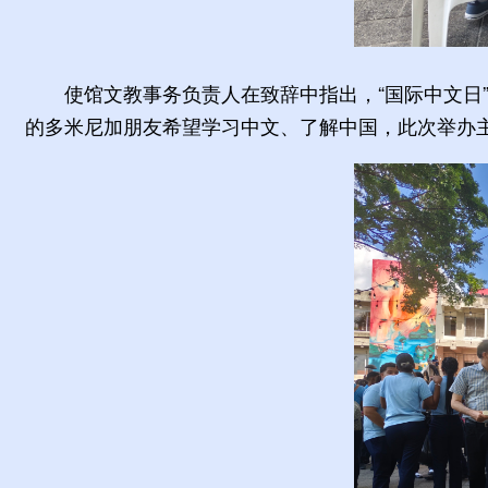
使馆文教事务负责人在致辞中指出，“国际中文日
的多米尼加朋友希望学习中文、了解中国，此次举办