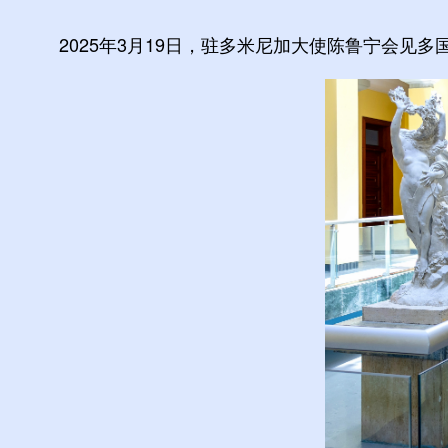
2025年3月19日，驻多米尼加大使陈鲁宁会见