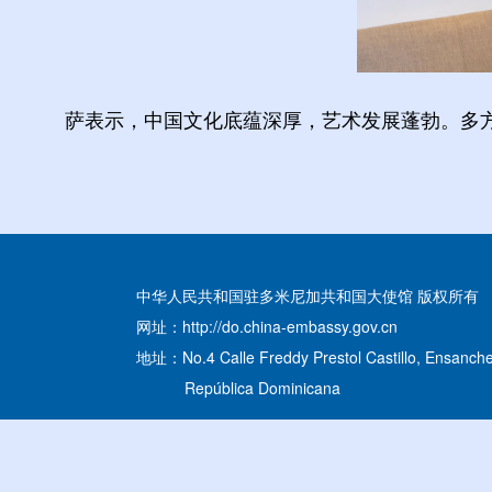
萨表示，中国文化底蕴深厚，艺术发展蓬勃。多
中华人民共和国驻多米尼加共和国大使馆 版权所有
网址：http://do.china-embassy.gov.cn
地址：No.4 Calle Freddy Prestol Castillo, Ensanche
República Dominicana