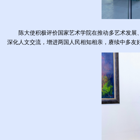
陈大使积极评价国家艺术学院在推动多艺术发展
深化人文交流，增进两国人民相知相亲，赓续中多友