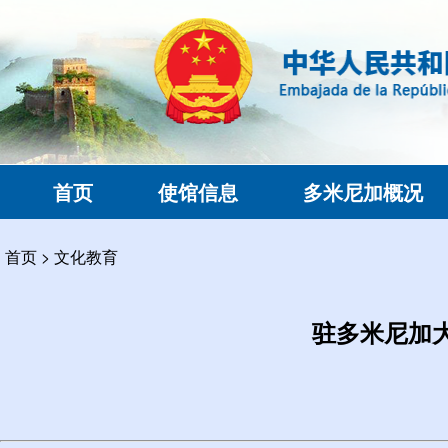
首页
使馆信息
多米尼加概况
首页
>
文化教育
驻多米尼加