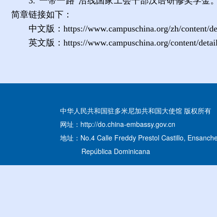
3.
“一带一路”沿线国家工会干部汉语研修奖学金
简章链接如下：
中文版：
https://www.campuschina.org/zh/content/d
英文版：
https://www.campuschina.org/content/deta
中华人民共和国驻多米尼加共和国大使馆 版权所有
网址：http://do.china-embassy.gov.cn
地址：No.4 Calle Freddy Prestol Castillo, Ensanche
República Dominicana