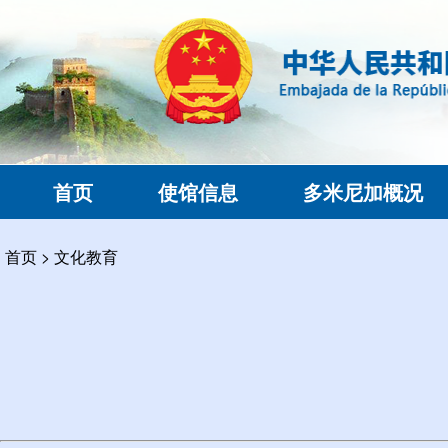
首页
使馆信息
多米尼加概况
首页
>
文化教育