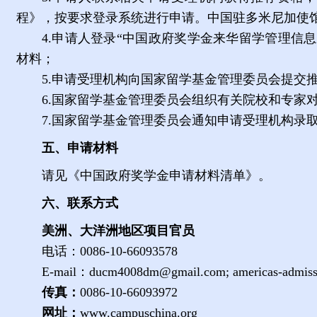
程》，按要求登录系统进行申请。中国驻多米尼加使馆
4.
申请人登录
“
中国政府奖学金来华留学管理信息
材料；
5.
申请受理机构向国家留学基金管理委员会提交
6.
国家留学基金管理委员会组织有关院校和专家
7.
国家留学基金管理委员会通知申请受理机构录
五、申请材料
请见《中国政府奖学金申请材料清单》。
六、联系方式
美洲、大洋洲地区项目官员
电话：
0086-10-66093578
E-mail
：
ducm4008dm@gmail.com; americas-admiss
传真：
0086-10-66093972
网址：
www.campuschina.org