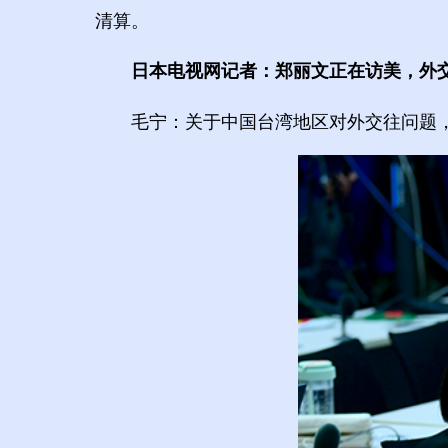
清算。
日本电视网记者：郑丽文正在访美，外
毛宁：关于中国台湾地区对外交往问题