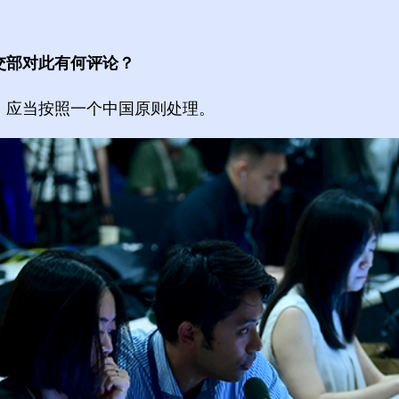
交部对此有何评论？
，应当按照一个中国原则处理。