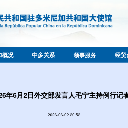
加概况
中多关系
领事服务
经贸
026年6月2日外交部发言人毛宁主持例行记
2026-06-02 20:52