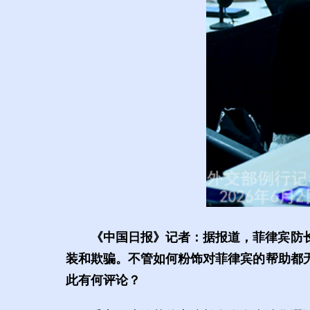
《中国日报》记者：据报道，菲律宾防
装和欺骗。不管如何粉饰对菲律宾的帮助都
此有何评论？