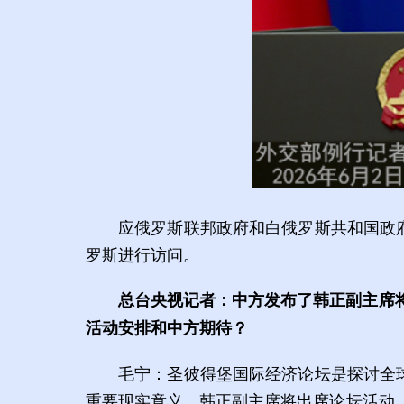
应俄罗斯联邦政府和白俄罗斯共和国政
罗斯进行访问。
总台央视记者：中方发布了韩正副主席
活动安排和中方期待？
毛宁：圣彼得堡国际经济论坛是探讨全
重要现实意义。韩正副主席将出席论坛活动