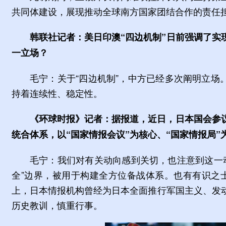
共同体建设，展现推动全球南方国家团结合作的责任
韩联社记者：美日印澳“四边机制”日前强调了实
一立场？
毛宁：关于“四边机制”，中方已经多次阐明立场
持着连续性、稳定性。
《环球时报》记者：据报道，近日，日本国会参议
统合体系，以“国家情报会议”为核心、“国家情报局
毛宁：我们对有关动向感到关切，也注意到这一
全”边界，被用于构建全方位备战体系。也有有识之
上，日本情报机构曾经为日本全面推行军国主义、发
历史教训，慎重行事。