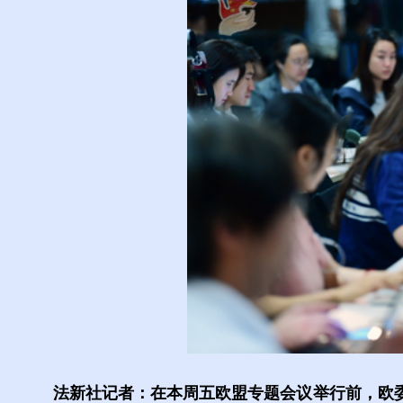
法新社记者：在本周五欧盟专题会议举行前，欧