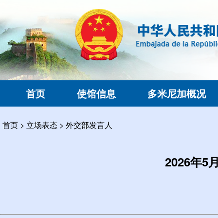
首页
使馆信息
多米尼加概况
首页
>
立场表态
>
外交部发言人
2026年