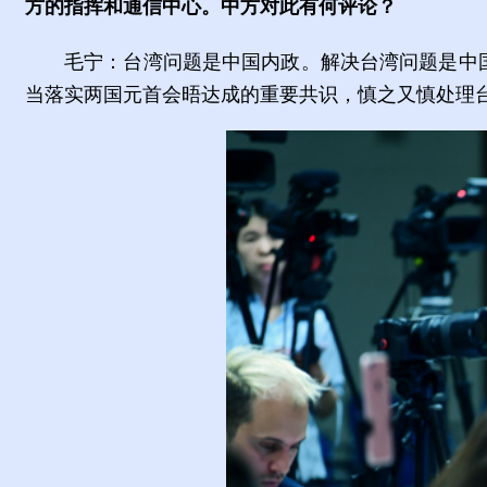
方的指挥和通信中心。中方对此有何评论？
毛宁：台湾问题是中国内政。解决台湾问题是中
当落实两国元首会晤达成的重要共识，慎之又慎处理