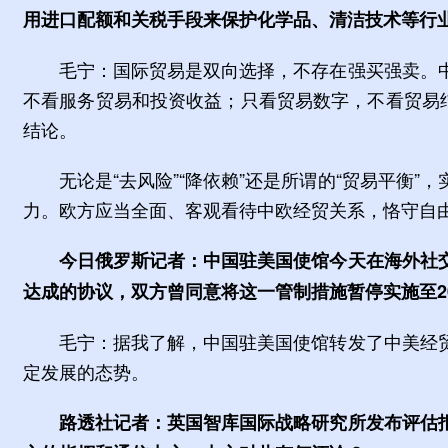
用进口配额和关税手段来保护化学品、清洁技术等行
毛宁：国际贸易是双向选择，不存在强买强卖。
不看服务贸易和投资收益；只看贸易数字，不看贸易
结论。
无论是“去风险”“降依赖”还是所谓的“贸易平
力。欧方应当全面、客观看待中欧经贸关系，恪守自
今日俄罗斯记者：中国驻美国使馆今天在海外社
达成的协议，双方曾同意将这一管制措施暂停实施至20
毛宁：据我了解，中国驻美国使馆转发了中美经
定发展的态势。
路透社记者：英国智库国际战略研究所发布评估