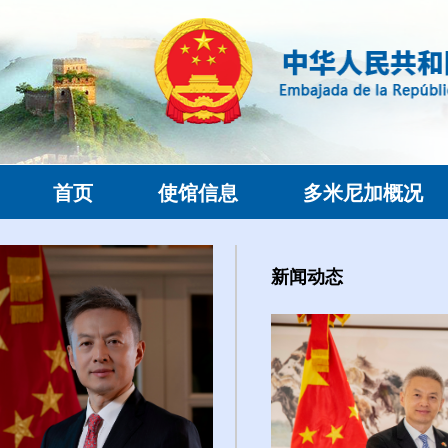
首页
使馆信息
多米尼加概况
新闻动态