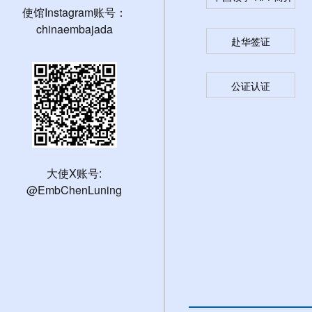
使馆Instagram账号：
chinaembajada
赴华签证
公证认证
大使X账号:
@EmbChenLuning